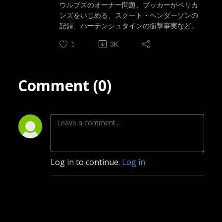
ウルブズのオーナー問題、ブッカーがペリカ
ンズをいじめる、スクート・ヘンダーソンの
記録、ハーテンシュタインの衝撃事実など。
1
3K
Comment (0)
Log in to continue.
Log in